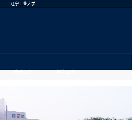
辽宁工业大学
党建工作
学生工作