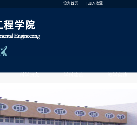
设为首页
|
加入收藏
科学研究
学科建设
教学实践