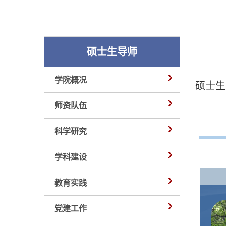
硕士生导师
学院概况
硕士生
师资队伍
科学研究
学科建设
教育实践
党建工作