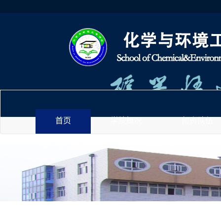
首页
学院概况
师资队伍