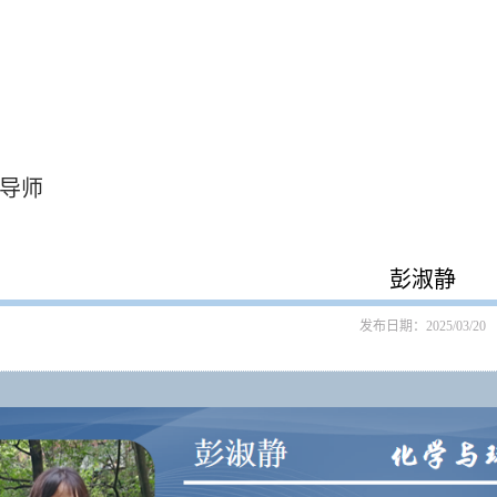
导师
彭淑静
发布日期：2025/03/20