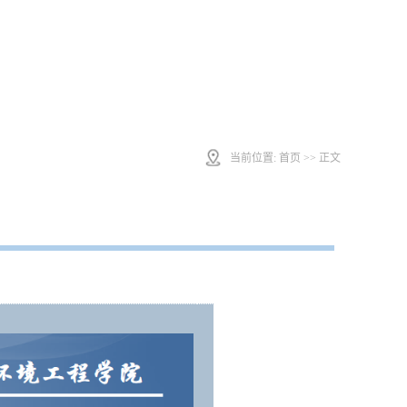
当前位置:
首页
>> 正文