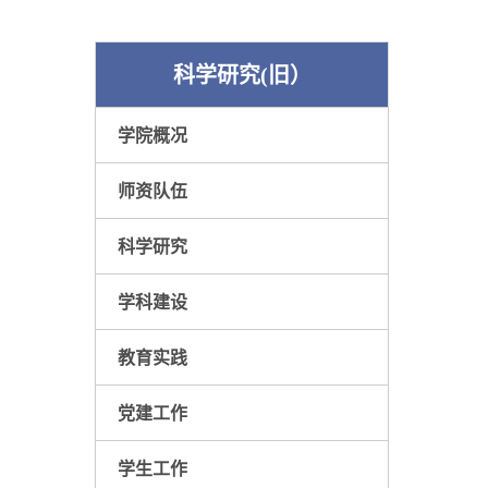
科学研究(旧）
学院概况
师资队伍
科学研究
学科建设
教育实践
党建工作
学生工作