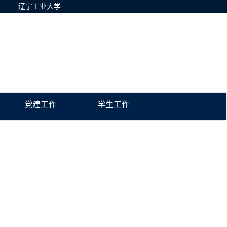
辽宁工业大学
党建工作
学生工作