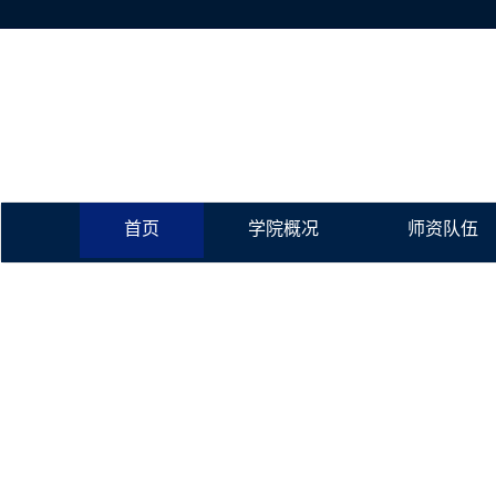
首页
学院概况
师资队伍