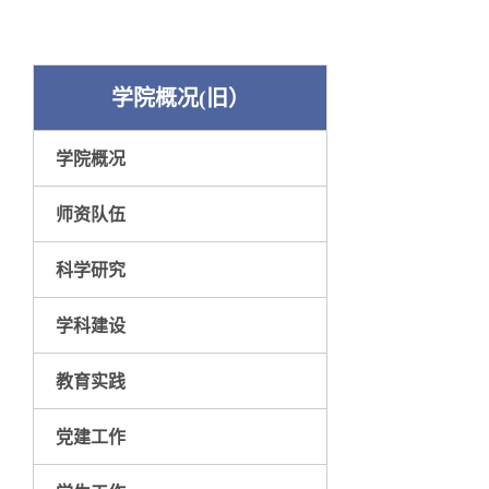
学院概况(旧）
学院概况
师资队伍
科学研究
学科建设
教育实践
党建工作