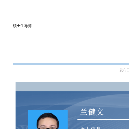
硕士生导师
发布日期