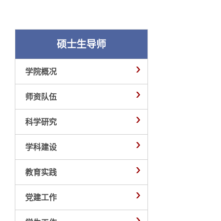
硕士生导师
学院概况
师资队伍
科学研究
学科建设
教育实践
党建工作