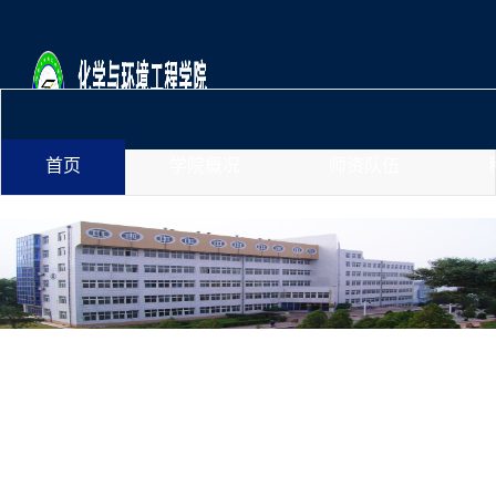
首页
学院概况
师资队伍