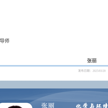
导师
张丽
发布日期：2025/03/20