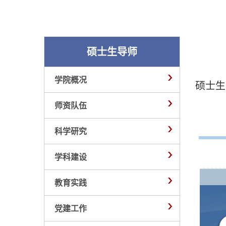
硕士生导师
学院概况
硕士生
师资队伍
科学研究
学科建设
教育实践
党建工作