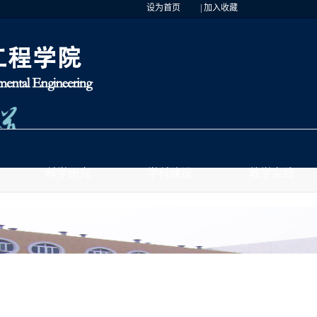
设为首页
|
加入收藏
科学研究
学科建设
教学实践