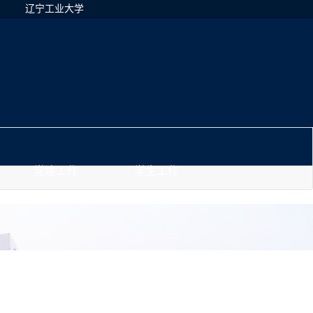
辽宁工业大学
党建工作
学生工作