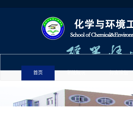
首页
学院概况
师资队伍