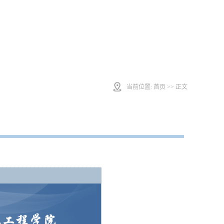
当前位置:
首页
>> 正文