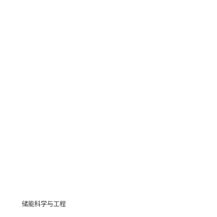
储能科学与工程