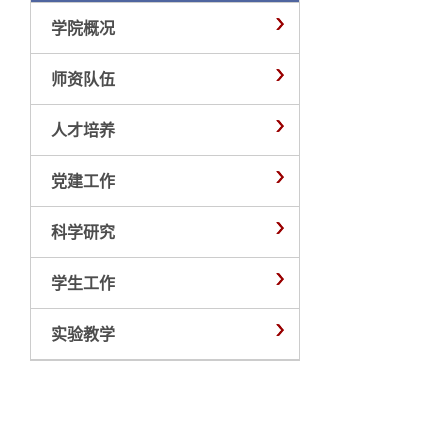
学院概况
师资队伍
人才培养
党建工作
科学研究
学生工作
实验教学