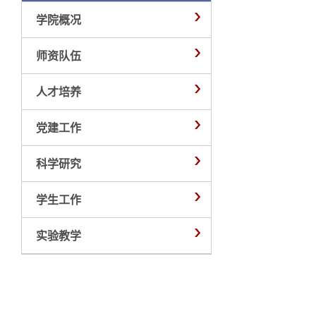
学院概况
师资队伍
人才培养
党建工作
科学研究
学生工作
实验教学