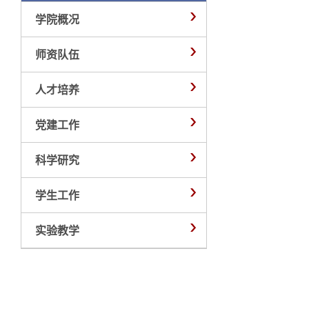
学院概况
师资队伍
人才培养
党建工作
科学研究
学生工作
实验教学