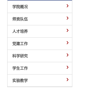
学院概况
师资队伍
人才培养
党建工作
科学研究
学生工作
实验教学